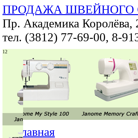
ПРОДАЖА ШВЕЙНОГО 
Пр. Академика Королёва, 
тел. (3812) 77-69-00, 8-9
1
2
Главная