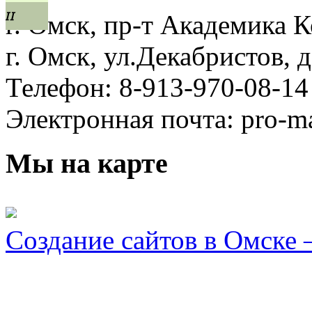
г. Омск, пр-т Академика К
г. Омск, ул.Декабристов, 
Телефон: 8-913-970-08-14
Электронная почта: pro-
Мы на карте
Создание сайтов в Омск