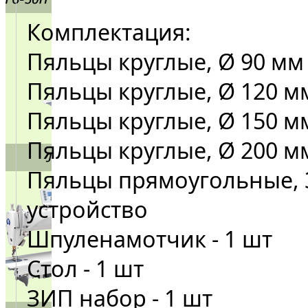
Комплектация:
Пяльцы круглые, Ø 90 мм
Пяльцы круглые, Ø 120 м
Пяльцы круглые, Ø 150 м
Пяльцы круглые, Ø 200 м
Пяльцы прямоугольные, 
устройство
Шпуленамотчик - 1 шт
Стол - 1 шт
ЗИП набор - 1 шт