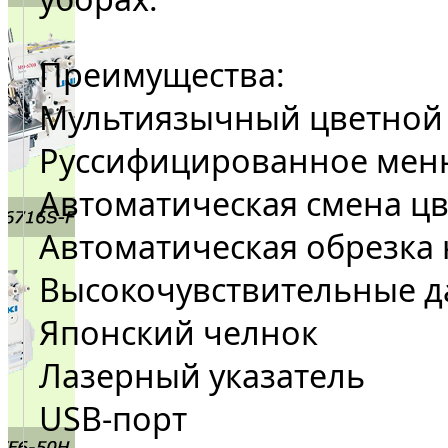
Преимущества:
Мультиязычный цветной
Руссифицированное мен
Автоматическая смена цв
Автоматическая обрезка
Высокочувствительные д
Японский челнок
Лазерный указатель
USB-порт