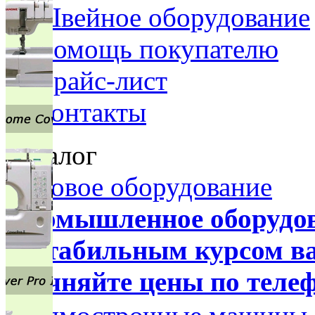
Швейное оборудование
Помощь покупателю
Прайс-лист
Контакты
Каталог
Бытовое оборудование
Промышленное оборудова
нестабильным курсом в
уточняйте цены по телеф