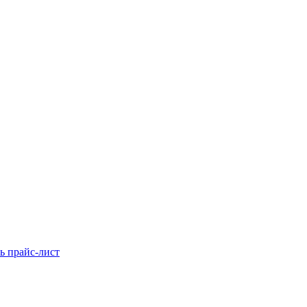
ь прайс-лист