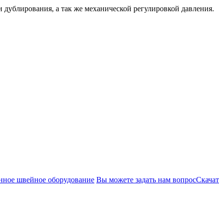
дублирования, а так же механической регулировкой давления.
ное швейное оборудование
Вы можете задать нам вопрос
Скачат