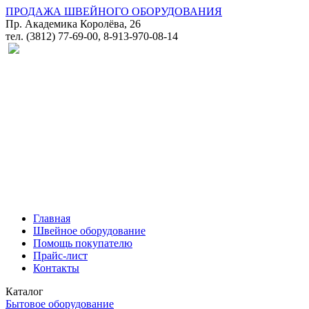
ПРОДАЖА ШВЕЙНОГО ОБОРУДОВАНИЯ
Пр. Академика Королёва, 26
тел. (3812) 77-69-00, 8-913-970-08-14
Главная
Швейное оборудование
Помощь покупателю
Прайс-лист
Контакты
Каталог
Бытовое оборудование